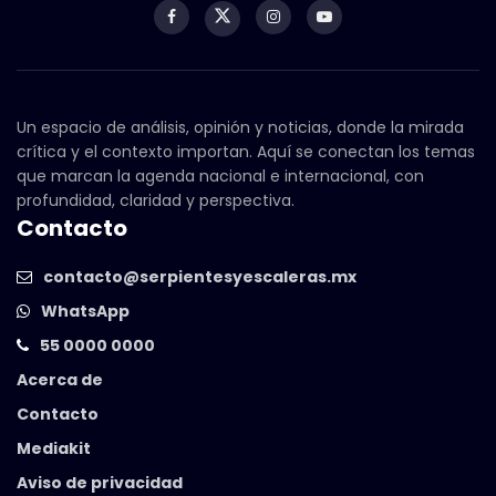
Un espacio de análisis, opinión y noticias, donde la mirada
crítica y el contexto importan. Aquí se conectan los temas
que marcan la agenda nacional e internacional, con
profundidad, claridad y perspectiva.
Contacto
contacto@serpientesyescaleras.mx
WhatsApp
55 0000 0000
Acerca de
Contacto
Mediakit
Aviso de privacidad