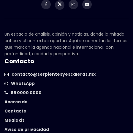
Un espacio de análisis, opinión y noticias, donde la mirada
crítica y el contexto importan. Aquí se conectan los temas
que marcan la agenda nacional e internacional, con
profundidad, claridad y perspectiva.
Contacto
contacto@serpientesyescaleras.mx
WhatsApp
55 0000 0000
Acerca de
Contacto
Mediakit
Aviso de privacidad