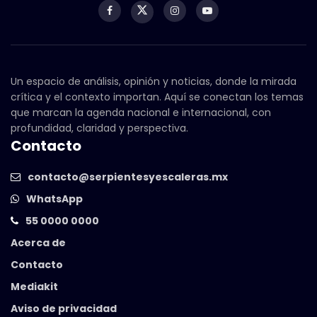
Un espacio de análisis, opinión y noticias, donde la mirada
crítica y el contexto importan. Aquí se conectan los temas
que marcan la agenda nacional e internacional, con
profundidad, claridad y perspectiva.
Contacto
contacto@serpientesyescaleras.mx
WhatsApp
55 0000 0000
Acerca de
Contacto
Mediakit
Aviso de privacidad