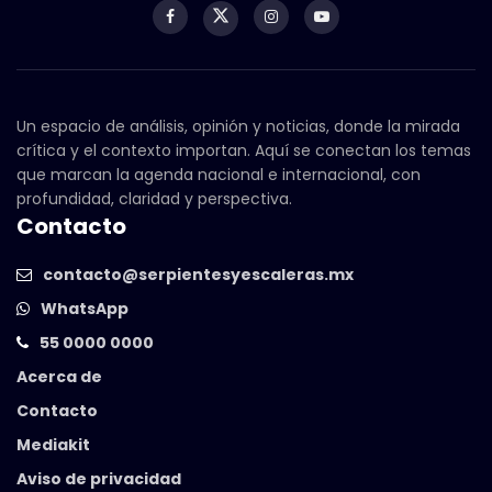
Un espacio de análisis, opinión y noticias, donde la mirada
crítica y el contexto importan. Aquí se conectan los temas
que marcan la agenda nacional e internacional, con
profundidad, claridad y perspectiva.
Contacto
contacto@serpientesyescaleras.mx
WhatsApp
55 0000 0000
Acerca de
Contacto
Mediakit
Aviso de privacidad