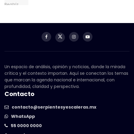
Un espacio de análisis, opinión y noticias, donde la mirada
crítica y el contexto importan. Aquí se conectan los temas
que marcan la agenda nacional e internacional, con
profundidad, claridad y perspectiva.
Contacto
contacto@serpientesyescaleras.mx
WhatsApp
55 0000 0000