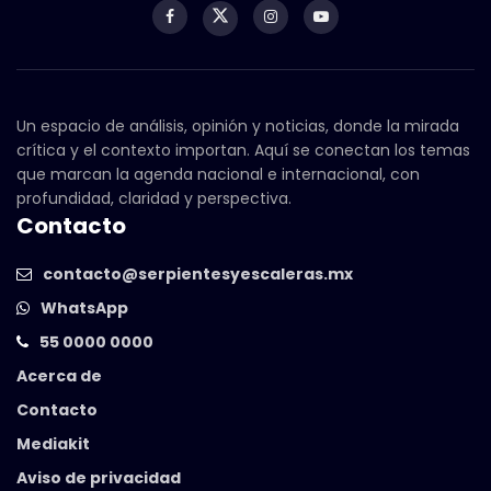
Un espacio de análisis, opinión y noticias, donde la mirada
crítica y el contexto importan. Aquí se conectan los temas
que marcan la agenda nacional e internacional, con
profundidad, claridad y perspectiva.
Contacto
contacto@serpientesyescaleras.mx
WhatsApp
55 0000 0000
Acerca de
Contacto
Mediakit
Aviso de privacidad