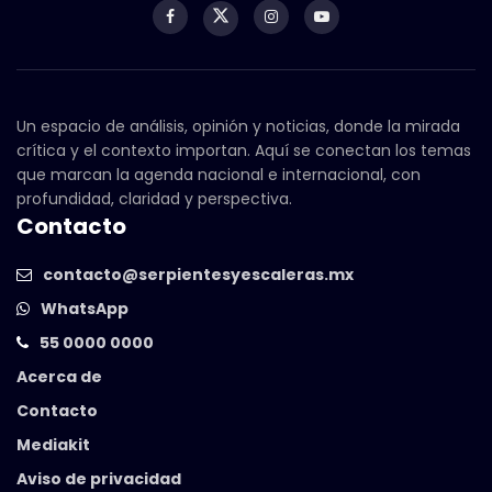
Un espacio de análisis, opinión y noticias, donde la mirada
crítica y el contexto importan. Aquí se conectan los temas
que marcan la agenda nacional e internacional, con
profundidad, claridad y perspectiva.
Contacto
contacto@serpientesyescaleras.mx
WhatsApp
55 0000 0000
Acerca de
Contacto
Mediakit
Aviso de privacidad