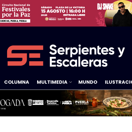
COLUMNA
MULTIMEDIA
MUNDO
ILUSTRACI