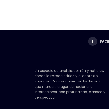
FAC
Un espacio de análisis, opinión y noticias,
donde la mirada crítica y el contexto
importan. Aquí se conectan los temas
que marcan la agenda nacional e
internacional, con profundidad, claridad y
perspectiva.