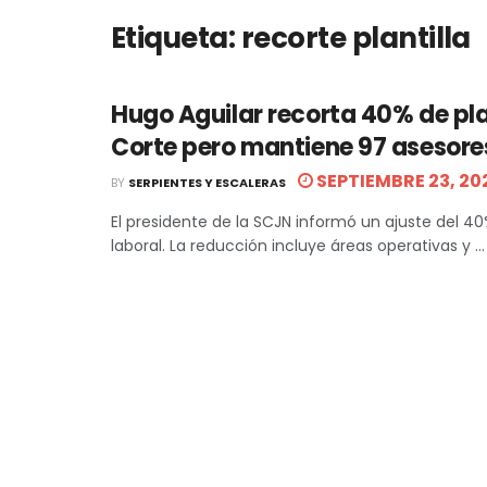
Etiqueta:
recorte plantilla
Hugo Aguilar recorta 40% de plan
Corte pero mantiene 97 asesore
SEPTIEMBRE 23, 20
BY
SERPIENTES Y ESCALERAS
El presidente de la SCJN informó un ajuste del 40%
laboral. La reducción incluye áreas operativas y ...