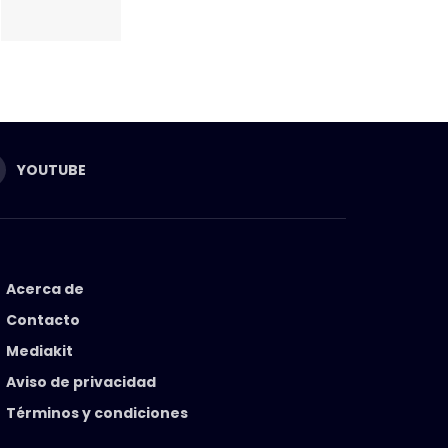
YOUTUBE
Acerca de
Contacto
Mediakit
Aviso de privacidad
Términos y condiciones