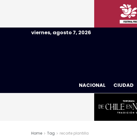
viernes, agosto 7, 2026
NACIONAL
CIUDAD
Home
Tag
recorte plantilla