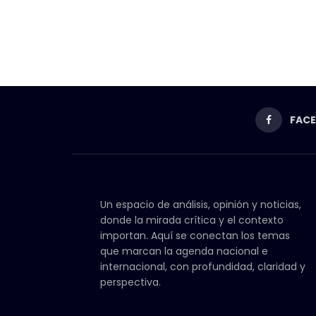
FAC
Un espacio de análisis, opinión y noticias,
donde la mirada crítica y el contexto
importan. Aquí se conectan los temas
que marcan la agenda nacional e
internacional, con profundidad, claridad y
perspectiva.