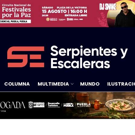
COLUMNA
MULTIMEDIA
MUNDO
ILUSTRACI