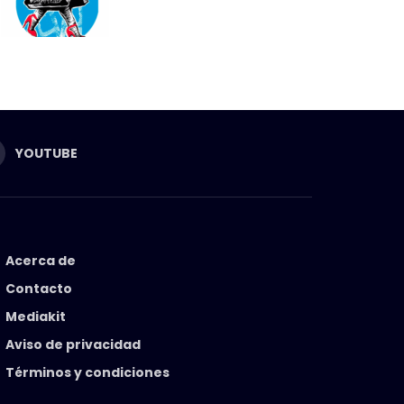
YOUTUBE
Acerca de
Contacto
Mediakit
Aviso de privacidad
Términos y condiciones