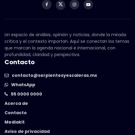
Un espacio de análisis, opinión y noticias, donde la mirada
crítica y el contexto importan. Aquí se conectan los temas
que marcan la agenda nacional e internacional, con
profundidad, claridad y perspectiva.
Contacto
contacto@serpientesyescaleras.mx
WhatsApp
55 0000 0000
Acerca de
Contacto
Mediakit
Aviso de privacidad