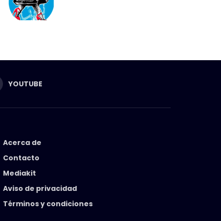
YOUTUBE
Acerca de
Contacto
Mediakit
Aviso de privacidad
Términos y condiciones