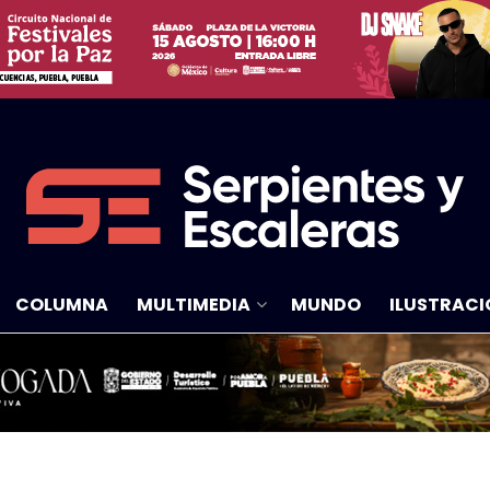
COLUMNA
MULTIMEDIA
MUNDO
ILUSTRACI