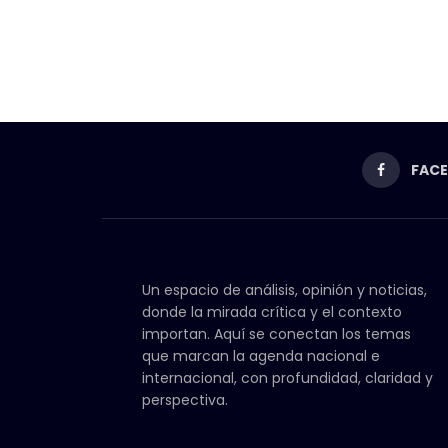
FAC
Un espacio de análisis, opinión y noticias,
donde la mirada crítica y el contexto
importan. Aquí se conectan los temas
que marcan la agenda nacional e
internacional, con profundidad, claridad y
perspectiva.