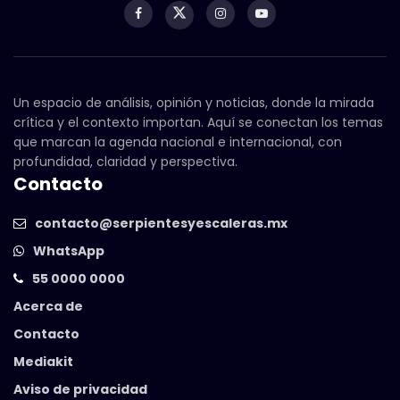
Un espacio de análisis, opinión y noticias, donde la mirada
crítica y el contexto importan. Aquí se conectan los temas
que marcan la agenda nacional e internacional, con
profundidad, claridad y perspectiva.
Contacto
contacto@serpientesyescaleras.mx
WhatsApp
55 0000 0000
Acerca de
Contacto
Mediakit
Aviso de privacidad