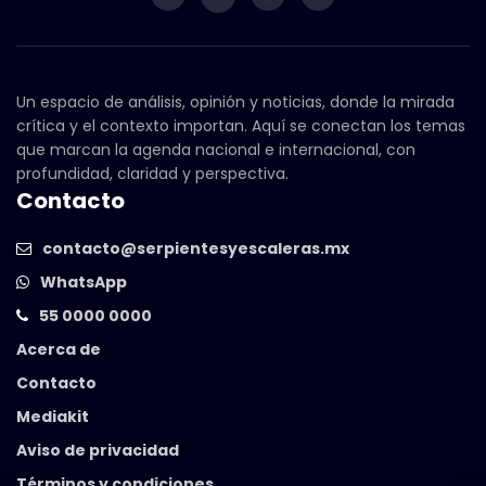
Un espacio de análisis, opinión y noticias, donde la mirada
crítica y el contexto importan. Aquí se conectan los temas
que marcan la agenda nacional e internacional, con
profundidad, claridad y perspectiva.
Contacto
contacto@serpientesyescaleras.mx
WhatsApp
55 0000 0000
Acerca de
Contacto
Mediakit
Aviso de privacidad
Términos y condiciones