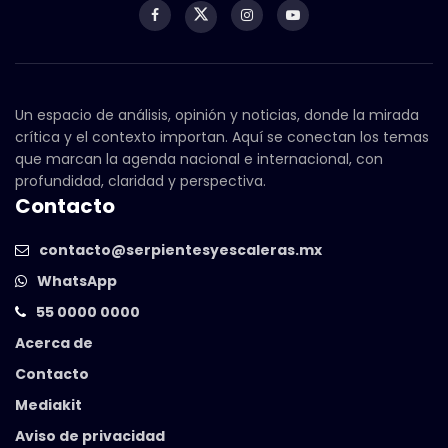
Un espacio de análisis, opinión y noticias, donde la mirada
crítica y el contexto importan. Aquí se conectan los temas
que marcan la agenda nacional e internacional, con
profundidad, claridad y perspectiva.
Contacto
contacto@serpientesyescaleras.mx
WhatsApp
55 0000 0000
Acerca de
Contacto
Mediakit
Aviso de privacidad