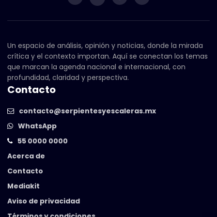
Un espacio de análisis, opinión y noticias, donde la mirada
crítica y el contexto importan. Aquí se conectan los temas
que marcan la agenda nacional e internacional, con
profundidad, claridad y perspectiva.
Contacto
contacto@serpientesyescaleras.mx
WhatsApp
55 0000 0000
Acerca de
Contacto
Mediakit
Aviso de privacidad
Términos y condiciones