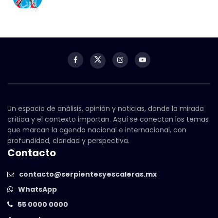
Un espacio de análisis, opinión y noticias, donde la mirada
crítica y el contexto importan. Aquí se conectan los temas
que marcan la agenda nacional e internacional, con
profundidad, claridad y perspectiva.
Contacto
contacto@serpientesyescaleras.mx
WhatsApp
55 0000 0000