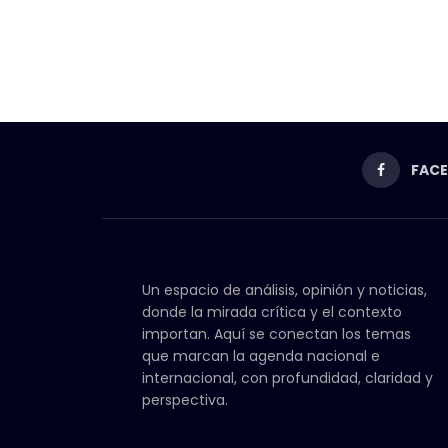
FAC
Un espacio de análisis, opinión y noticias,
donde la mirada crítica y el contexto
importan. Aquí se conectan los temas
que marcan la agenda nacional e
internacional, con profundidad, claridad y
perspectiva.