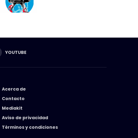
YOUTUBE
Acerca de
Contacto
Mediakit
Aviso de privacidad
Términos y condiciones