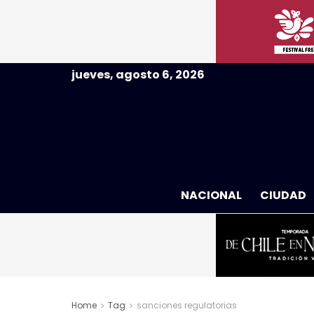
jueves, agosto 6, 2026
NACIONAL
CIUDAD
Home
Tag
sanciones regulatorias