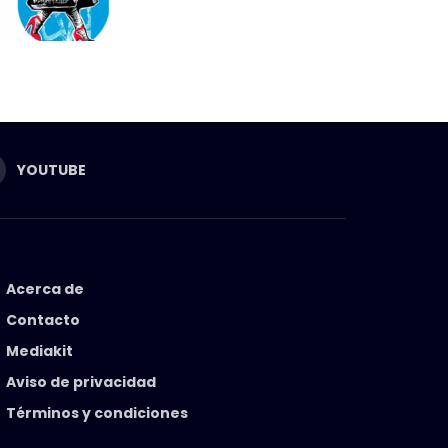
YOUTUBE
Acerca de
Contacto
Mediakit
Aviso de privacidad
Términos y condiciones