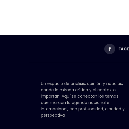
FAC
Un espacio de análisis, opinión y noticias,
donde la mirada crítica y el contexto
importan. Aquí se conectan los temas
que marcan la agenda nacional e
internacional, con profundidad, claridad y
perspectiva.