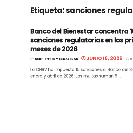
Etiqueta:
sanciones regula
Banco del Bienestar concentra 1
sanciones regulatorias en los p
meses de 2026
JUNIO 16, 2026
BY
SERPIENTES Y ESCALERAS
0
La CNBV ha impuesto 10 sanciones al Banco del B
enero y abril de 2026. Las multas suman 5 ...