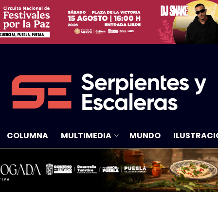
COLUMNA
MULTIMEDIA
MUNDO
ILUSTRACI