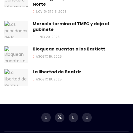
Norte
NOVIEMBRE 15, 2025
Marcelo termina el TMEC y deja el
gabinete
JUNIO 20, 2026
Bloquean cuentas a los Bartlett
AGOSTO 16, 2025
La libertad de Beatriz
AGOSTO 18, 2025