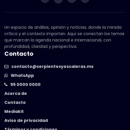
Un espacio de análisis, opinión y noticias, donde la mirada
crítica y el contexto importan. Aquí se conectan los temas
que marcan la agenda nacional e internacional, con
profundidad, claridad y perspectiva.
Contacto
contacto@serpientesyescaleras.mx
WhatsApp
55 0000 0000
Acerca de
Contacto
Mediakit
Aviso de privacidad
Términos y condiciones