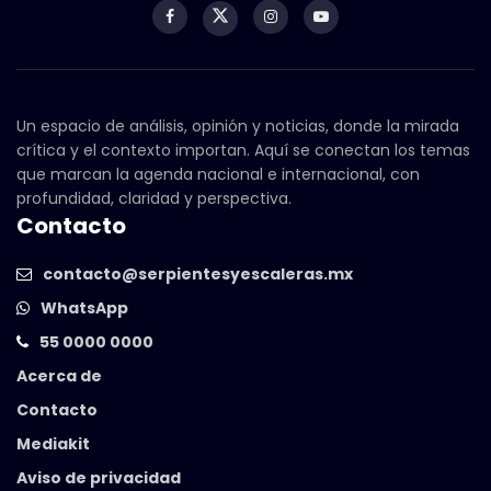
Un espacio de análisis, opinión y noticias, donde la mirada
crítica y el contexto importan. Aquí se conectan los temas
que marcan la agenda nacional e internacional, con
profundidad, claridad y perspectiva.
Contacto
contacto@serpientesyescaleras.mx
WhatsApp
55 0000 0000
Acerca de
Contacto
Mediakit
Aviso de privacidad