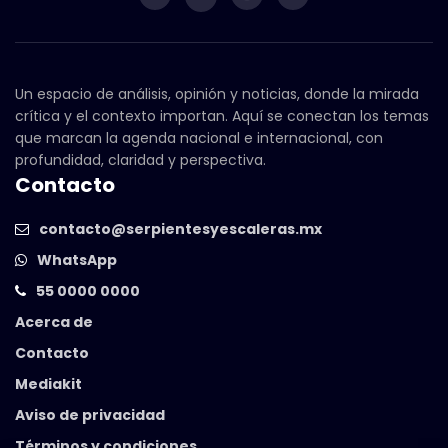
Un espacio de análisis, opinión y noticias, donde la mirada
crítica y el contexto importan. Aquí se conectan los temas
que marcan la agenda nacional e internacional, con
profundidad, claridad y perspectiva.
Contacto
contacto@serpientesyescaleras.mx
WhatsApp
55 0000 0000
Acerca de
Contacto
Mediakit
Aviso de privacidad
Términos y condiciones