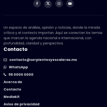
Un espacio de análisis, opinión y noticias, donde la mirada
crítica y el contexto importan. Aquí se conectan los temas
que marcan la agenda nacional e internacional, con
profundidad, claridad y perspectiva.
Contacto
contacto@serpientesyescaleras.mx
WhatsApp
55 0000 0000
Acerca de
Contacto
Mediakit
Aviso de privacidad