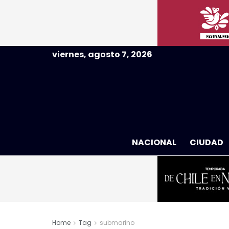
viernes, agosto 7, 2026
NACIONAL
CIUDAD
Home
Tag
submarino