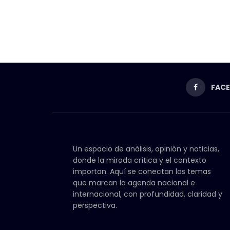
FAC
Un espacio de análisis, opinión y noticias,
donde la mirada crítica y el contexto
importan. Aquí se conectan los temas
que marcan la agenda nacional e
internacional, con profundidad, claridad y
perspectiva.