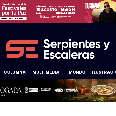
COLUMNA
MULTIMEDIA
MUNDO
ILUSTRACI