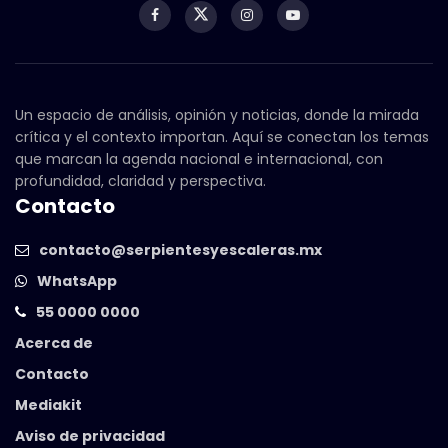
Un espacio de análisis, opinión y noticias, donde la mirada
crítica y el contexto importan. Aquí se conectan los temas
que marcan la agenda nacional e internacional, con
profundidad, claridad y perspectiva.
Contacto
contacto@serpientesyescaleras.mx
WhatsApp
55 0000 0000
Acerca de
Contacto
Mediakit
Aviso de privacidad