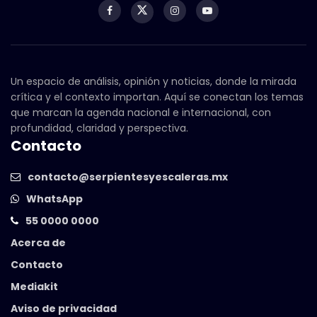
Un espacio de análisis, opinión y noticias, donde la mirada
crítica y el contexto importan. Aquí se conectan los temas
que marcan la agenda nacional e internacional, con
profundidad, claridad y perspectiva.
Contacto
contacto@serpientesyescaleras.mx
WhatsApp
55 0000 0000
Acerca de
Contacto
Mediakit
Aviso de privacidad