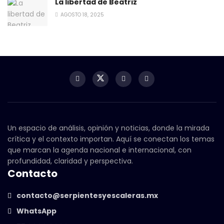
La libertad de Beatriz
AGOSTO 18, 2025
Un espacio de análisis, opinión y noticias, donde la mirada
crítica y el contexto importan. Aquí se conectan los temas
que marcan la agenda nacional e internacional, con
profundidad, claridad y perspectiva.
Contacto
contacto@serpientesyescaleras.mx
WhatsApp