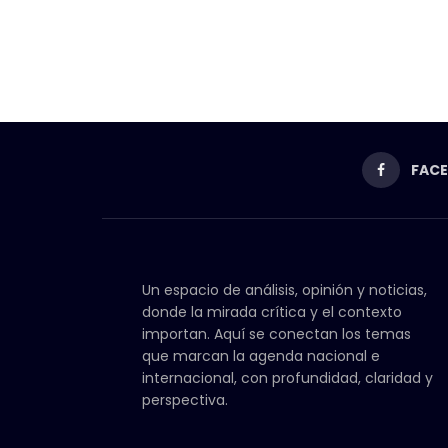
FAC
Un espacio de análisis, opinión y noticias,
donde la mirada crítica y el contexto
importan. Aquí se conectan los temas
que marcan la agenda nacional e
internacional, con profundidad, claridad y
perspectiva.