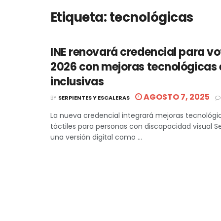
Etiqueta:
tecnológicas
INE renovará credencial para vo
2026 con mejoras tecnológicas 
inclusivas
AGOSTO 7, 2025
BY
SERPIENTES Y ESCALERAS
La nueva credencial integrará mejoras tecnológ
táctiles para personas con discapacidad visual 
una versión digital como ...