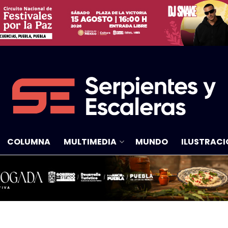
COLUMNA
MULTIMEDIA
MUNDO
ILUSTRACI