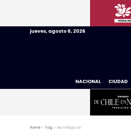
jueves, agosto 6, 2026
NACIONAL
CIUDAD
Home
Tag
tecnológicas