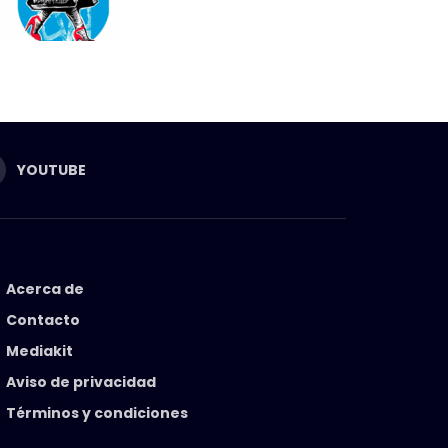
YOUTUBE
Acerca de
Contacto
Mediakit
Aviso de privacidad
Términos y condiciones