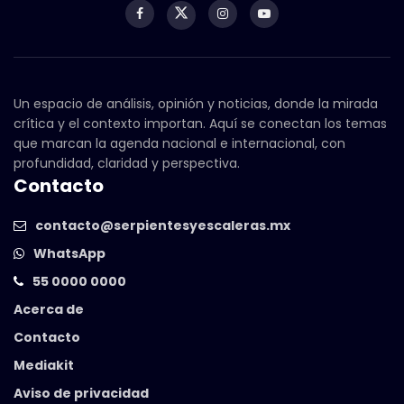
Un espacio de análisis, opinión y noticias, donde la mirada
crítica y el contexto importan. Aquí se conectan los temas
que marcan la agenda nacional e internacional, con
profundidad, claridad y perspectiva.
Contacto
contacto@serpientesyescaleras.mx
WhatsApp
55 0000 0000
Acerca de
Contacto
Mediakit
Aviso de privacidad