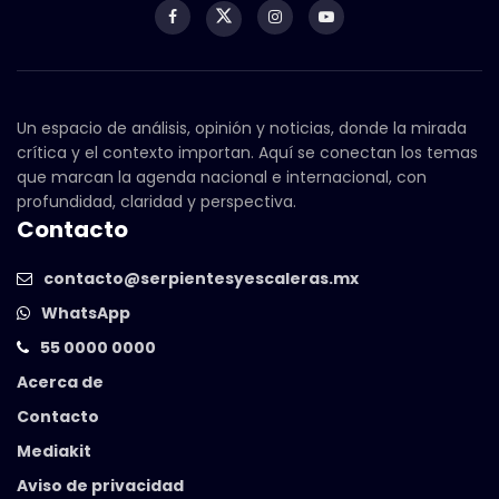
Un espacio de análisis, opinión y noticias, donde la mirada
crítica y el contexto importan. Aquí se conectan los temas
que marcan la agenda nacional e internacional, con
profundidad, claridad y perspectiva.
Contacto
contacto@serpientesyescaleras.mx
WhatsApp
55 0000 0000
Acerca de
Contacto
Mediakit
Aviso de privacidad