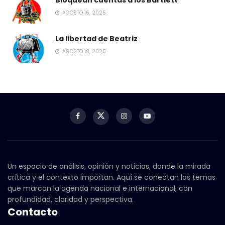
AGOSTO 16, 2025
La libertad de Beatriz
AGOSTO 18, 2025
Un espacio de análisis, opinión y noticias, donde la mirada
crítica y el contexto importan. Aquí se conectan los temas
que marcan la agenda nacional e internacional, con
profundidad, claridad y perspectiva.
Contacto