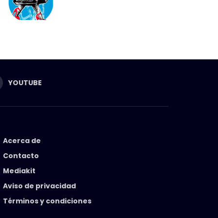
YOUTUBE
Acerca de
Contacto
Mediakit
Aviso de privacidad
Términos y condiciones