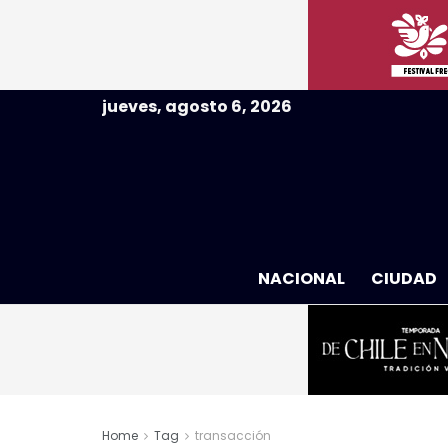
jueves, agosto 6, 2026
NACIONAL
CIUDAD
Home
Tag
transacción