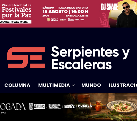
COLUMNA
MULTIMEDIA
MUNDO
ILUSTRACI