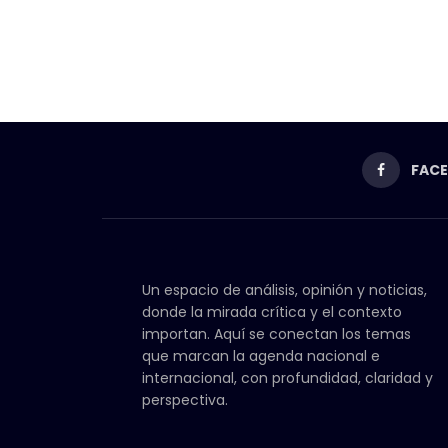
FAC
Un espacio de análisis, opinión y noticias,
donde la mirada crítica y el contexto
importan. Aquí se conectan los temas
que marcan la agenda nacional e
internacional, con profundidad, claridad y
perspectiva.