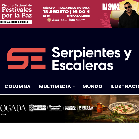
COLUMNA
MULTIMEDIA
MUNDO
ILUSTRACI