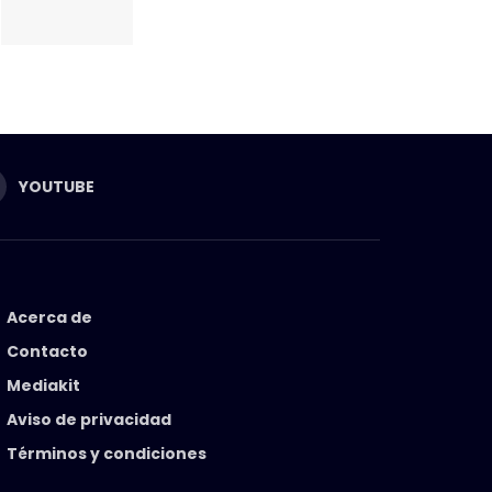
YOUTUBE
Acerca de
Contacto
Mediakit
Aviso de privacidad
Términos y condiciones