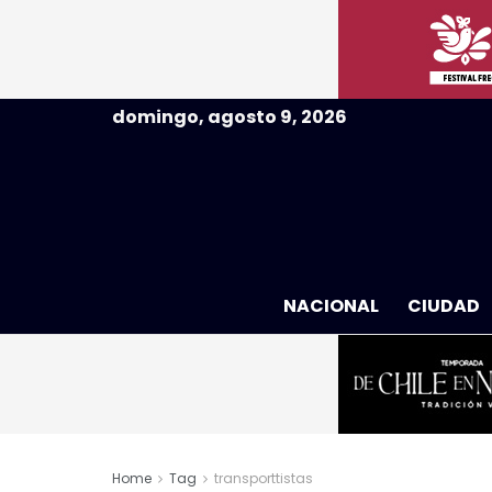
domingo, agosto 9, 2026
NACIONAL
CIUDAD
Home
Tag
transporttistas