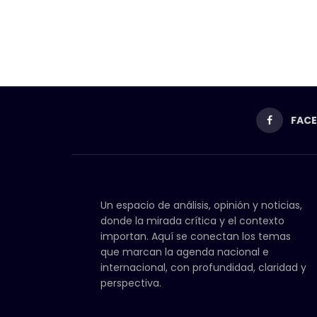
FAC
Un espacio de análisis, opinión y noticias,
donde la mirada crítica y el contexto
importan. Aquí se conectan los temas
que marcan la agenda nacional e
internacional, con profundidad, claridad y
perspectiva.