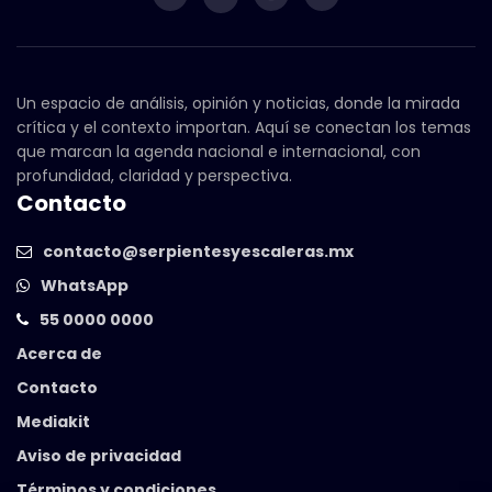
Un espacio de análisis, opinión y noticias, donde la mirada
crítica y el contexto importan. Aquí se conectan los temas
que marcan la agenda nacional e internacional, con
profundidad, claridad y perspectiva.
Contacto
contacto@serpientesyescaleras.mx
WhatsApp
55 0000 0000
Acerca de
Contacto
Mediakit
Aviso de privacidad
Términos y condiciones