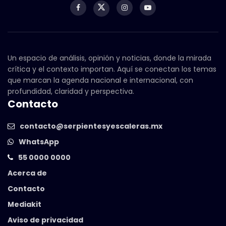
Un espacio de análisis, opinión y noticias, donde la mirada
crítica y el contexto importan. Aquí se conectan los temas
que marcan la agenda nacional e internacional, con
profundidad, claridad y perspectiva.
Contacto
contacto@serpientesyescaleras.mx
WhatsApp
55 0000 0000
Acerca de
Contacto
Mediakit
Aviso de privacidad