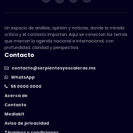
Un espacio de análisis, opinión y noticias, donde la mirada
crítica y el contexto importan. Aquí se conectan los temas
que marcan la agenda nacional e internacional, con
profundidad, claridad y perspectiva.
Contacto
contacto@serpientesyescaleras.mx
WhatsApp
55 0000 0000
Acerca de
Contacto
Mediakit
Aviso de privacidad
Términos y condiciones