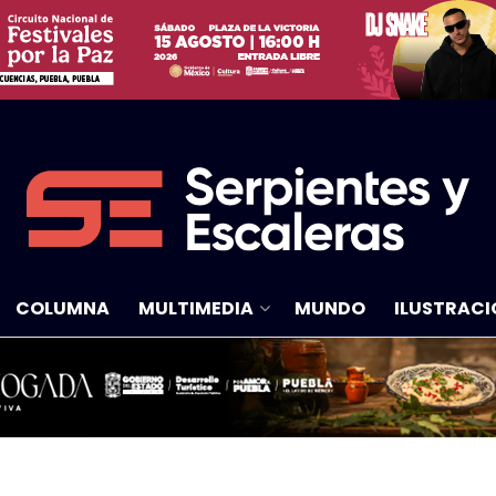
COLUMNA
MULTIMEDIA
MUNDO
ILUSTRACI