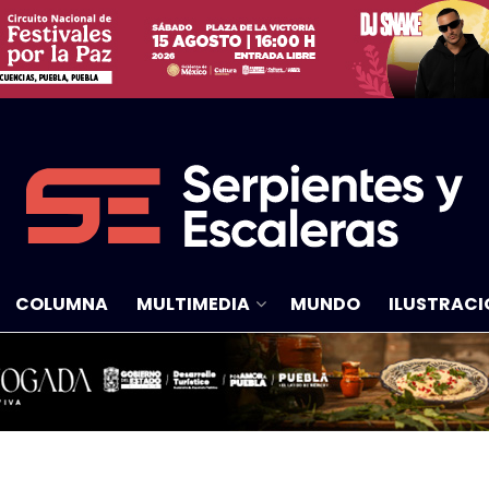
COLUMNA
MULTIMEDIA
MUNDO
ILUSTRACI