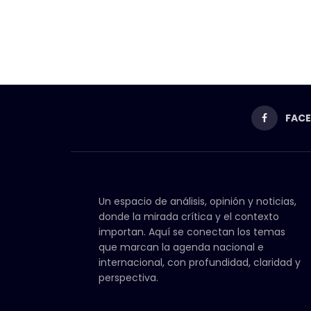
FAC
Un espacio de análisis, opinión y noticias,
donde la mirada crítica y el contexto
importan. Aquí se conectan los temas
que marcan la agenda nacional e
internacional, con profundidad, claridad y
perspectiva.