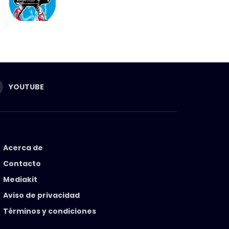
YOUTUBE
Acerca de
Contacto
Mediakit
Aviso de privacidad
Términos y condiciones