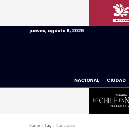
jueves, agosto 6, 2026
NACIONAL
CIUDAD
Home
Tag
Vancouver