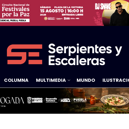
COLUMNA
MULTIMEDIA
MUNDO
ILUSTRACI