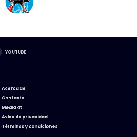
YOUTUBE
Acerca de
Contacto
Mediakit
Aviso de privacidad
Términos y condiciones