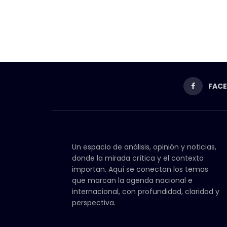
FAC
Un espacio de análisis, opinión y noticias,
donde la mirada crítica y el contexto
importan. Aquí se conectan los temas
que marcan la agenda nacional e
internacional, con profundidad, claridad y
perspectiva.