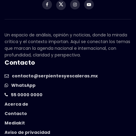
Un espacio de análisis, opinión y noticias, donde la mirada
crítica y el contexto importan. Aquí se conectan los temas
que marcan la agenda nacional e internacional, con
profundidad, claridad y perspectiva.
Contacto
contacto@serpientesyescaleras.mx
WhatsApp
55 0000 0000
Acerca de
Contacto
Mediakit
Aviso de privacidad