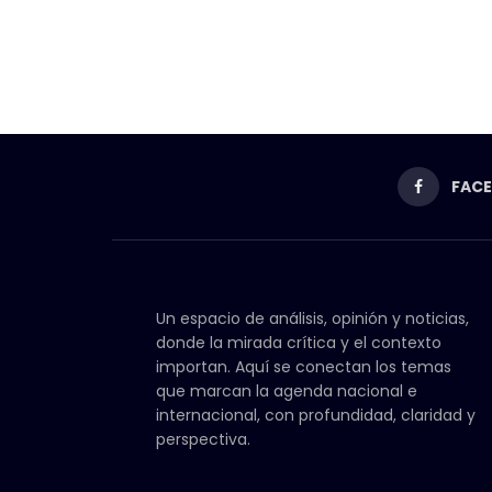
FAC
Un espacio de análisis, opinión y noticias,
donde la mirada crítica y el contexto
importan. Aquí se conectan los temas
que marcan la agenda nacional e
internacional, con profundidad, claridad y
perspectiva.