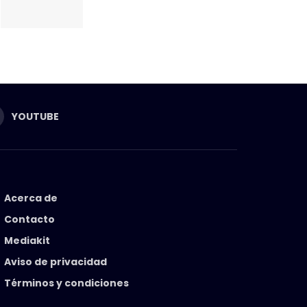
YOUTUBE
Acerca de
Contacto
Mediakit
Aviso de privacidad
Términos y condiciones