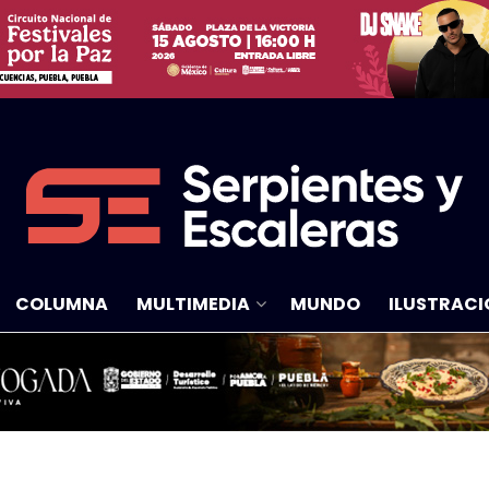
COLUMNA
MULTIMEDIA
MUNDO
ILUSTRACI