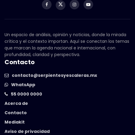
Un espacio de análisis, opinión y noticias, donde la mirada
crítica y el contexto importan. Aquí se conectan los temas
que marcan la agenda nacional e internacional, con
profundidad, claridad y perspectiva.
Contacto
contacto@serpientesyescaleras.mx
WhatsApp
55 0000 0000
Acerca de
Contacto
Mediakit
Aviso de privacidad