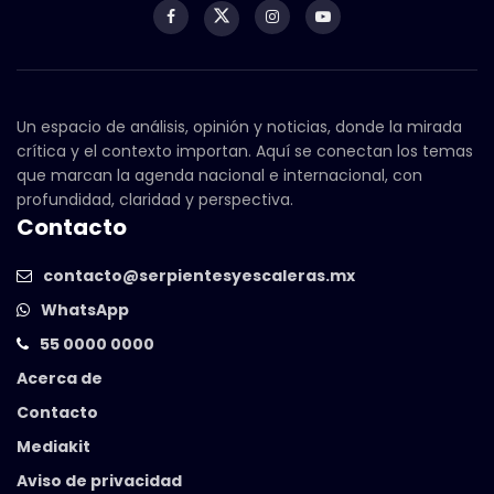
Un espacio de análisis, opinión y noticias, donde la mirada
crítica y el contexto importan. Aquí se conectan los temas
que marcan la agenda nacional e internacional, con
profundidad, claridad y perspectiva.
Contacto
contacto@serpientesyescaleras.mx
WhatsApp
55 0000 0000
Acerca de
Contacto
Mediakit
Aviso de privacidad