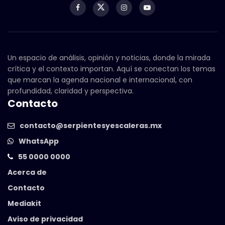
Un espacio de análisis, opinión y noticias, donde la mirada
crítica y el contexto importan. Aquí se conectan los temas
que marcan la agenda nacional e internacional, con
profundidad, claridad y perspectiva.
Contacto
contacto@serpientesyescaleras.mx
WhatsApp
55 0000 0000
Acerca de
Contacto
Mediakit
Aviso de privacidad