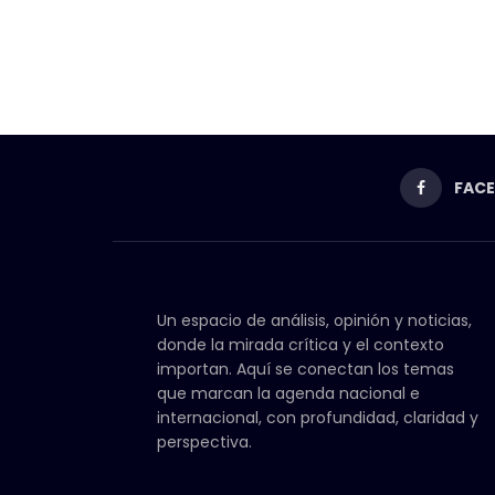
FAC
Un espacio de análisis, opinión y noticias,
donde la mirada crítica y el contexto
importan. Aquí se conectan los temas
que marcan la agenda nacional e
internacional, con profundidad, claridad y
perspectiva.