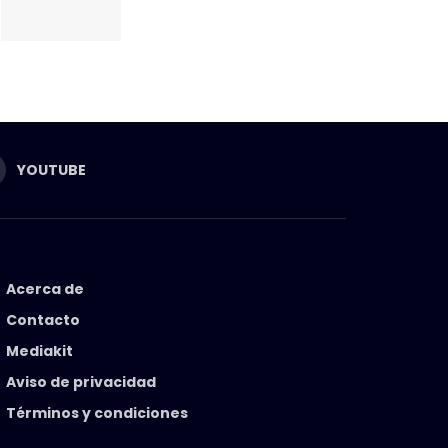
YOUTUBE
Acerca de
Contacto
Mediakit
Aviso de privacidad
Términos y condiciones