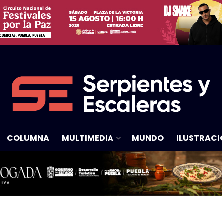
COLUMNA
MULTIMEDIA
MUNDO
ILUSTRACI