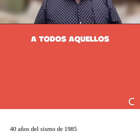
40 años del sismo de 1985