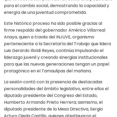
para el cambio social, demostrando la capacidad y
energía de una juventud comprometida.
Este histórico proceso ha sido posible gracias al
firme respaldo del gobernador Américo Villarreal
Anaya, quien a través del INJUVE, organismo
perteneciente a la Secretaría del Trabajo que lidera
Luis Gerardo Illoldi Reyes, continúa impulsando el
liderazgo juvenil y creando sinergias institucionales
para que las nuevas generaciones tengan un papel
protagónico en el Tamaulipas del mañana.
La sesión contó con la presencia de destacadas
personalidades del ámbito legislativo, entre ellos el
diputado presidente del Congreso del Estado,
Humberto Armando Prieto Herrera; asimismo, el
diputado presidente de la Mesa Directiva, Sergio
Arturo Ojeda Castillo, quienes atestiguaron el