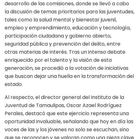
desarrollo de las comisiones, donde se llevó a cabo
la discusión de temas prioritarios para las juventudes,
tales como la salud mental y bienestar juvenil,
empleo y emprendimiento, educación y tecnología,
participación ciudadana y gobierno abierto,
seguridad pública y prevención del delito, entre
otras materias de interés. Tras un intenso debate
enriquecido por el talento y la visión de esta
generación, se procedió a la votación de iniciativas
que buscan dejar una huella en la transformación del
estado.
Al respecto, el director general del Instituto de la
Juventud de Tamaulipas, Oscar Azael Rodríguez
Perales, destacó que este ejercicio representa una
oportunidad invaluable, señalando que hoy en día las
voces de las y los jóvenes no solo se escuchan, sino
que se reconocen y se valoran como una pieza clave