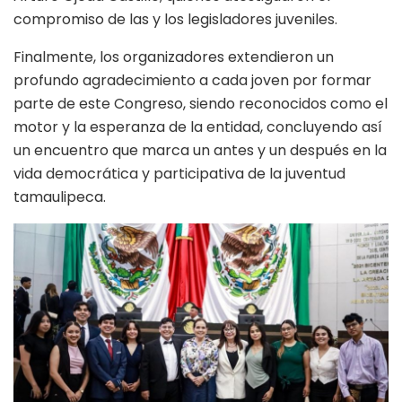
compromiso de las y los legisladores juveniles.
Finalmente, los organizadores extendieron un
profundo agradecimiento a cada joven por formar
parte de este Congreso, siendo reconocidos como el
motor y la esperanza de la entidad, concluyendo así
un encuentro que marca un antes y un después en la
vida democrática y participativa de la juventud
tamaulipeca.