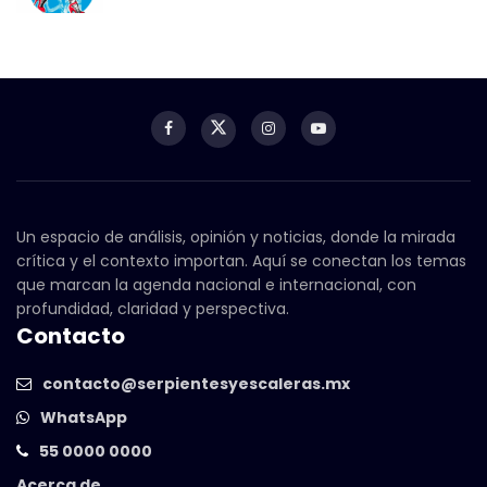
Un espacio de análisis, opinión y noticias, donde la mirada
crítica y el contexto importan. Aquí se conectan los temas
que marcan la agenda nacional e internacional, con
profundidad, claridad y perspectiva.
Contacto
contacto@serpientesyescaleras.mx
WhatsApp
55 0000 0000
Acerca de