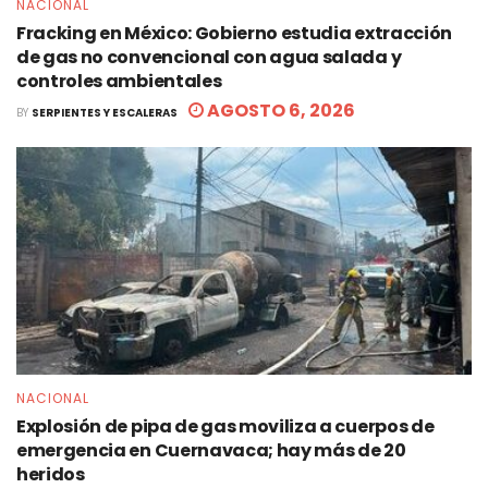
NACIONAL
Fracking en México: Gobierno estudia extracción
de gas no convencional con agua salada y
controles ambientales
AGOSTO 6, 2026
BY
SERPIENTES Y ESCALERAS
NACIONAL
Explosión de pipa de gas moviliza a cuerpos de
emergencia en Cuernavaca; hay más de 20
heridos