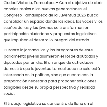
Ciudad Victoria, Tamaulipas.- Con el objetivo de abrir
canales reales a las nuevas generaciones, el
Congreso Tamaulipeco de la Juventud 2026 busca
consolidar un espacio donde las ideas, las voces y los
sueños de las y los jóvenes se transformen en
participación ciudadana y propuestas legislativas
que impulsen el desarrollo integral del estado.
Durante la jornada, las y los integrantes de este
parlamento juvenil asumieron el rol de diputadas y
diputados por un día. El arranque de actividades
demostró que la juventud tamaulipeca no solo está
interesada en la política, sino que cuenta con la
preparación necesaria para proponer soluciones
tangibles desde su propia perspectiva y realidad
social.
El trabajo legislativo se concentró de lleno en el