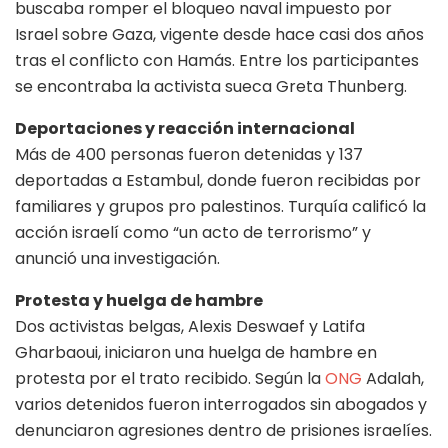
buscaba romper el bloqueo naval impuesto por
Israel sobre Gaza, vigente desde hace casi dos años
tras el conflicto con Hamás. Entre los participantes
se encontraba la activista sueca Greta Thunberg.
Deportaciones y reacción internacional
Más de 400 personas fueron detenidas y 137
deportadas a Estambul, donde fueron recibidas por
familiares y grupos pro palestinos. Turquía calificó la
acción israelí como “un acto de terrorismo” y
anunció una investigación.
Protesta y huelga de hambre
Dos activistas belgas, Alexis Deswaef y Latifa
Gharbaoui, iniciaron una huelga de hambre en
protesta por el trato recibido. Según la
ONG
Adalah,
varios detenidos fueron interrogados sin abogados y
denunciaron agresiones dentro de prisiones israelíes.