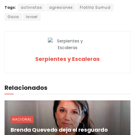
Tags:
activistas
agresiones
Flotilla Sumud
Gaza
Israel
Serpientes y Escaleras
Relacionados
NACIONAL
Brenda Quevedo deja el resguardo