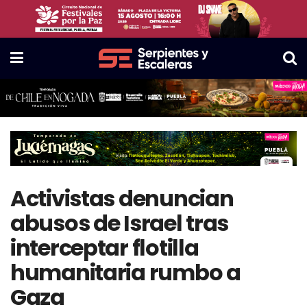
Activistas denuncian
abusos de Israel tras
interceptar flotilla
humanitaria rumbo a
Gaza