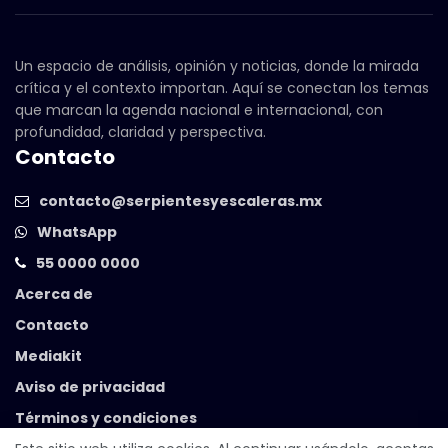
Un espacio de análisis, opinión y noticias, donde la mirada
crítica y el contexto importan. Aquí se conectan los temas
que marcan la agenda nacional e internacional, con
profundidad, claridad y perspectiva.
Contacto
contacto@serpientesyescaleras.mx
WhatsApp
55 0000 0000
Acerca de
Contacto
Mediakit
Aviso de privacidad
Términos y condiciones