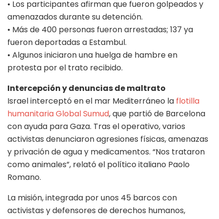
• Los participantes afirman que fueron golpeados y
amenazados durante su detención.
• Más de 400 personas fueron arrestadas; 137 ya
fueron deportadas a Estambul.
• Algunos iniciaron una huelga de hambre en
protesta por el trato recibido.
Intercepción y denuncias de maltrato
Israel interceptó en el mar Mediterráneo la
flotilla
humanitaria Global Sumud
, que partió de Barcelona
con ayuda para Gaza. Tras el operativo, varios
activistas denunciaron agresiones físicas, amenazas
y privación de agua y medicamentos. “Nos trataron
como animales”, relató el político italiano Paolo
Romano.
La misión, integrada por unos 45 barcos con
activistas y defensores de derechos humanos,