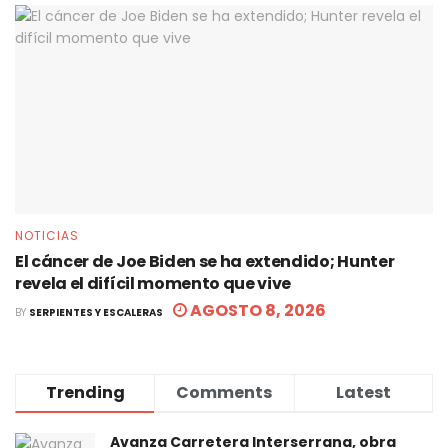
NOTICIAS
El cáncer de Joe Biden se ha extendido; Hunter
revela el difícil momento que vive
AGOSTO 8, 2026
BY
SERPIENTES Y ESCALERAS
Trending
Comments
Latest
Avanza Carretera Interserrana, obra