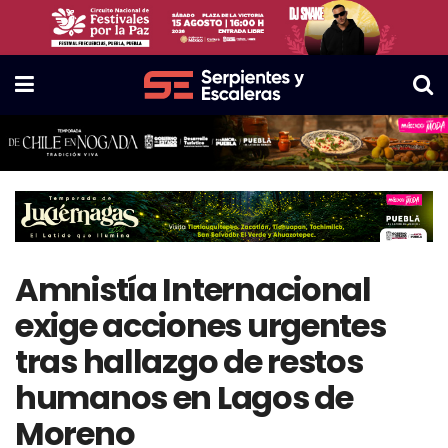
Amnistía Internacional
exige acciones urgentes
tras hallazgo de restos
humanos en Lagos de
Moreno