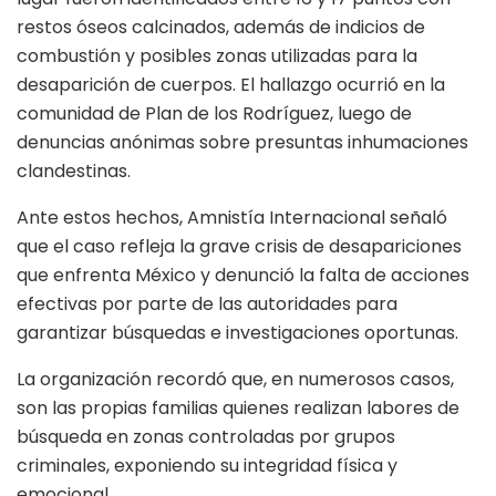
restos óseos calcinados, además de indicios de
combustión y posibles zonas utilizadas para la
desaparición de cuerpos. El hallazgo ocurrió en la
comunidad de Plan de los Rodríguez, luego de
denuncias anónimas sobre presuntas inhumaciones
clandestinas.
Ante estos hechos, Amnistía Internacional señaló
que el caso refleja la grave crisis de desapariciones
que enfrenta México y denunció la falta de acciones
efectivas por parte de las autoridades para
garantizar búsquedas e investigaciones oportunas.
La organización recordó que, en numerosos casos,
son las propias familias quienes realizan labores de
búsqueda en zonas controladas por grupos
criminales, exponiendo su integridad física y
emocional.