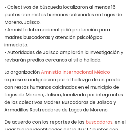
• Colectivos de búsqueda localizaron al menos 16
puntos con restos humanos calcinados en Lagos de
Moreno, Jalisco.
• Amnistía Internacional pidió protección para
madres buscadoras y atención psicológica
inmediata.
• Autoridades de Jalisco ampliarán la investigación y
revisarán predios cercanos al sitio hallado.
La organización
Amnistía Internacional México
expresó su indignación por el hallazgo de un predio
con restos humanos calcinados en el municipio de
Lagos de Moreno, Jalisco, localizado por integrantes
de los colectivos Madres Buscadoras de Jalisco y
Armadillos Rastreadores de Lagos de Moreno.
De acuerdo con los reportes de las
buscadoras
, en el
lugar fueron identificados entre 16 y 17 puntos con