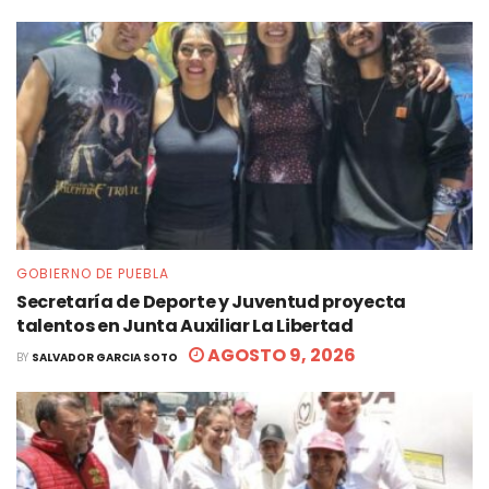
GOBIERNO DE PUEBLA
Secretaría de Deporte y Juventud proyecta
talentos en Junta Auxiliar La Libertad
AGOSTO 9, 2026
BY
SALVADOR GARCIA SOTO