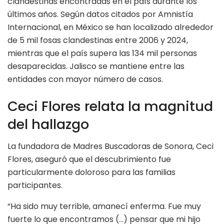
clandestinas encontradas en el país durante los
últimos años. Según datos citados por Amnistía
Internacional, en México se han localizado alrededor
de 5 mil fosas clandestinas entre 2006 y 2024,
mientras que el país supera las 134 mil personas
desaparecidas. Jalisco se mantiene entre las
entidades con mayor número de casos.
Ceci Flores relata la magnitud
del hallazgo
La fundadora de Madres Buscadoras de Sonora, Ceci
Flores, aseguró que el descubrimiento fue
particularmente doloroso para las familias
participantes.
“Ha sido muy terrible, amanecí enferma. Fue muy
fuerte lo que encontramos (…) pensar que mi hijo