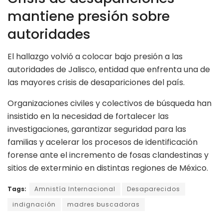
mantiene presión sobre
autoridades
El hallazgo volvió a colocar bajo presión a las
autoridades de Jalisco, entidad que enfrenta una de
las mayores crisis de desapariciones del país.
Organizaciones civiles y colectivos de búsqueda han
insistido en la necesidad de fortalecer las
investigaciones, garantizar seguridad para las
familias y acelerar los procesos de identificación
forense ante el incremento de fosas clandestinas y
sitios de exterminio en distintas regiones de México.
Tags:
Amnistía Internacional
Desaparecidos
indignación
madres buscadoras