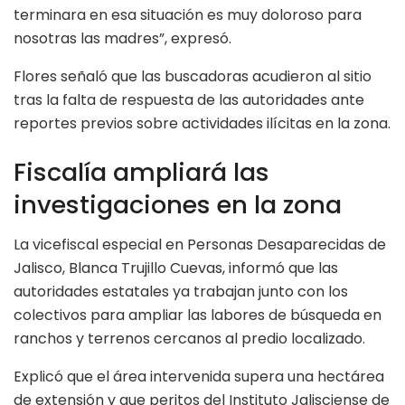
terminara en esa situación es muy doloroso para
nosotras las madres”, expresó.
Flores señaló que las buscadoras acudieron al sitio
tras la falta de respuesta de las autoridades ante
reportes previos sobre actividades ilícitas en la zona.
Fiscalía ampliará las
investigaciones en la zona
La vicefiscal especial en Personas Desaparecidas de
Jalisco, Blanca Trujillo Cuevas, informó que las
autoridades estatales ya trabajan junto con los
colectivos para ampliar las labores de búsqueda en
ranchos y terrenos cercanos al predio localizado.
Explicó que el área intervenida supera una hectárea
de extensión y que peritos del Instituto Jalisciense de