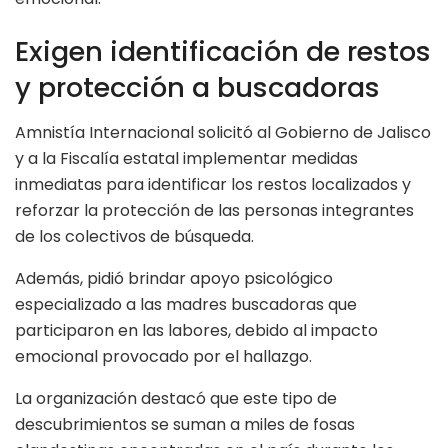
Exigen identificación de restos
y protección a buscadoras
Amnistía Internacional solicitó al Gobierno de Jalisco
y a la Fiscalía estatal implementar medidas
inmediatas para identificar los restos localizados y
reforzar la protección de las personas integrantes
de los colectivos de búsqueda.
Además, pidió brindar apoyo psicológico
especializado a las madres buscadoras que
participaron en las labores, debido al impacto
emocional provocado por el hallazgo.
La organización destacó que este tipo de
descubrimientos se suman a miles de fosas