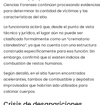
Ciencias Forenses continúan procesando evidencias
para determinar la cantidad de víctimas y las
características del sitio.
La funcionaria aclaró que, desde el punto de vista
técnico y jurídico, el lugar aún no puede ser
clasificado formalmente como un “crematorio
clandestino”, ya que no cuenta con una estructura
construida específicamente para esa función. Sin
embargo, confirmó que sí existen indicios de
combustión de restos humanos.
Según detalló, en el sitio fueron encontrados
acelerantes, tambos de combustible y depósitos
improvisados que habrían sido utilizados para
calcinar cuerpos.
Crisis de desapariciones