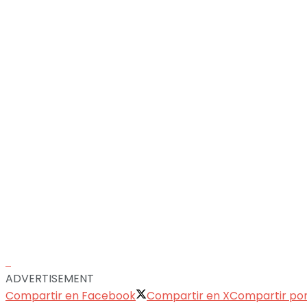
ADVERTISEMENT
Compartir en Facebook
Compartir en X
Compartir po