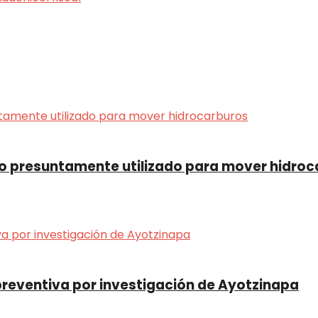
o presuntamente utilizado para mover hidroc
preventiva por investigación de Ayotzinapa