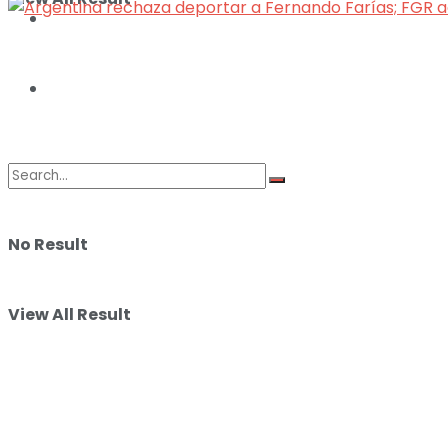
ILUSTRACIONES
DEPORTES
No Result
View All Result