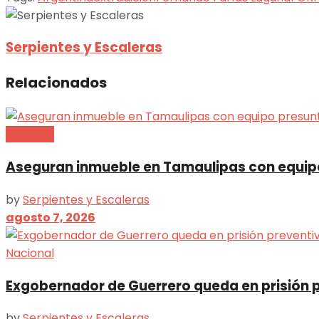
Serpientes y Escaleras
Relacionados
Nacional
Aseguran inmueble en Tamaulipas con equip
by
Serpientes y Escaleras
agosto 7, 2026
Nacional
Exgobernador de Guerrero queda en prisión 
by
Serpientes y Escaleras