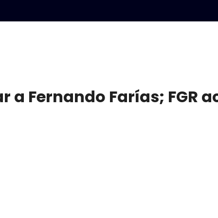
r a Fernando Farías; FGR a