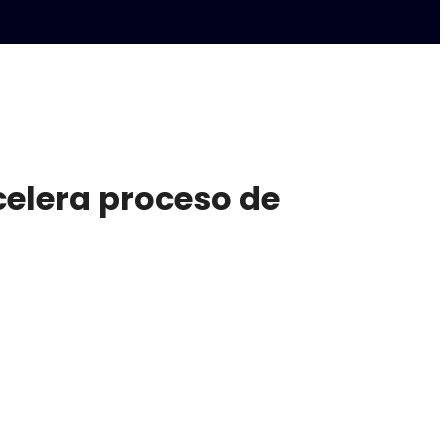
celera proceso de