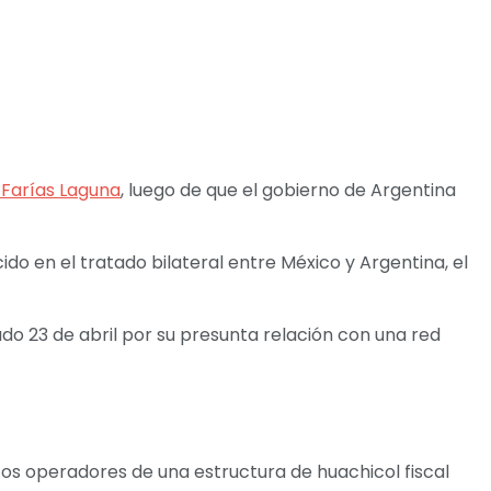
Farías Laguna
, luego de que el gobierno de Argentina
do en el tratado bilateral entre México y Argentina, el
do 23 de abril por su presunta relación con una red
os operadores de una estructura de huachicol fiscal